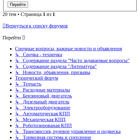
20 тем • Страница
1
из
1
Вернуться к списку форумов
Перейти
Срочные вопросы, важные новости и объявления
↳ Срочка - техничка
↳ Содержание раздела "Часто задаваемые вопросы"
↳ Содержание раздела "Литература"
↳ Новости, объявления, призывы
Технический форум
↳ Техчасть
↳ Расходные материалы
↳ Бензиновый двигатель
↳ Дизельный двигатель
↳ Электрооборудование
↳ Автоматическая КПП
↳ Механическая КПП
↳ Роботизированая КПП
↳ Трансмиссия, рулевое управление и подвеска
↳ Тормозная система и сцепление