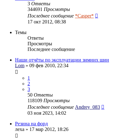
3
Ответы
344691
Просмотры
Последнее сообщение
*Casper*
17 окт 2012, 08:38
Темы
Ответы
Просмотры
Последнее сообщение
Наши отчёты по эксплуатации зимних шин
Lom
» 09 фев 2010, 22:34
1
2
3
50
Ответы
118109
Просмотры
Последнее сообщение
Andrey_083
03 ноя 2023, 14:02
Резина на форд
леха
» 17 мар 2012, 18:26