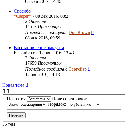
03 май 2017, 14:46
Спасибо
*Casper*
» 08 дек 2016, 08:24
2
Ответы
14518
Просмотры
Последнее сообщение
Doc Brown
08 дек 2016, 09:59
Восстановление аккаунта
FusionUser
» 12 авг 2016, 13:43
3
Ответы
17659
Просмотры
Последнее сообщение
Сергейsp
12 авг 2016, 14:13
Новая тема
Показать:
Поле сортировки:
Порядок:
35 тем