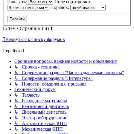
Показать:
Поле сортировки:
Порядок:
15 тем • Страница
1
из
1
Вернуться к списку форумов
Перейти
Срочные вопросы, важные новости и объявления
↳ Срочка - техничка
↳ Содержание раздела "Часто задаваемые вопросы"
↳ Содержание раздела "Литература"
↳ Новости, объявления, призывы
Технический форум
↳ Техчасть
↳ Расходные материалы
↳ Бензиновый двигатель
↳ Дизельный двигатель
↳ Электрооборудование
↳ Автоматическая КПП
↳ Механическая КПП