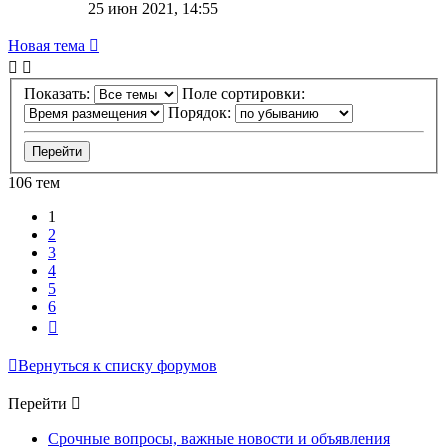
25 июн 2021, 14:55
Новая тема
Показать:
Поле сортировки:
Порядок:
106 тем
1
2
3
4
5
6
След.
Вернуться к списку форумов
Перейти
Срочные вопросы, важные новости и объявления