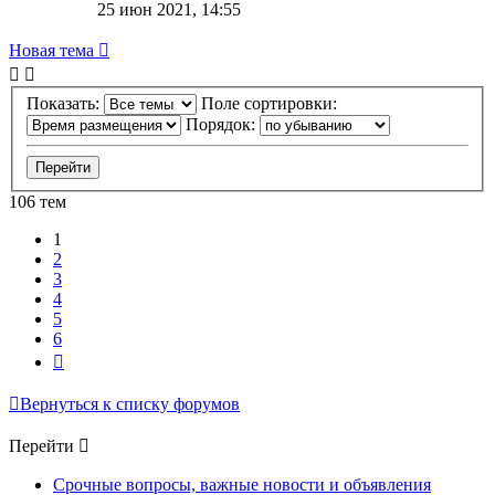
25 июн 2021, 14:55
Новая тема
Показать:
Поле сортировки:
Порядок:
106 тем
1
2
3
4
5
6
След.
Вернуться к списку форумов
Перейти
Срочные вопросы, важные новости и объявления