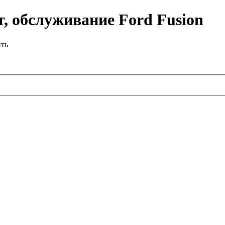
, обслуживание Ford Fusion
ить