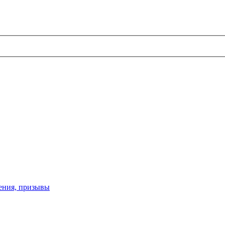
ения, призывы