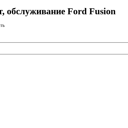
, обслуживание Ford Fusion
ить