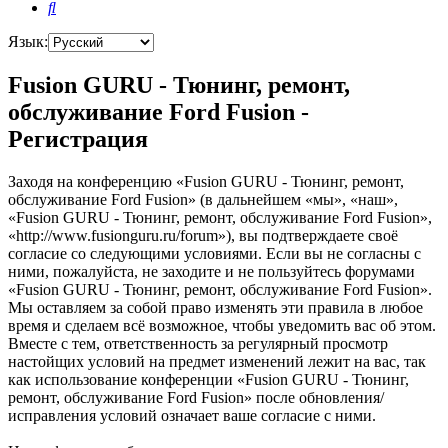
Поиск
Язык:
Fusion GURU - Тюнинг, ремонт,
обслуживание Ford Fusion -
Регистрация
Заходя на конференцию «Fusion GURU - Тюнинг, ремонт,
обслуживание Ford Fusion» (в дальнейшем «мы», «наш»,
«Fusion GURU - Тюнинг, ремонт, обслуживание Ford Fusion»,
«http://www.fusionguru.ru/forum»), вы подтверждаете своё
согласие со следующими условиями. Если вы не согласны с
ними, пожалуйста, не заходите и не пользуйтесь форумами
«Fusion GURU - Тюнинг, ремонт, обслуживание Ford Fusion».
Мы оставляем за собой право изменять эти правила в любое
время и сделаем всё возможное, чтобы уведомить вас об этом.
Вместе с тем, ответственность за регулярный просмотр
настойщих условий на предмет изменений лежит на вас, так
как использование конференции «Fusion GURU - Тюнинг,
ремонт, обслуживание Ford Fusion» после обновления/
исправления условий означает ваше согласие с ними.