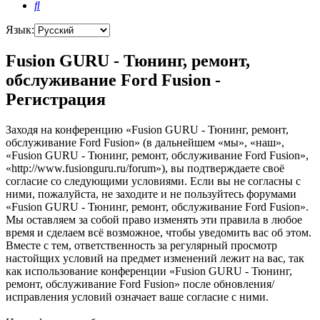
Поиск
Язык:
Fusion GURU - Тюнинг, ремонт,
обслуживание Ford Fusion -
Регистрация
Заходя на конференцию «Fusion GURU - Тюнинг, ремонт,
обслуживание Ford Fusion» (в дальнейшем «мы», «наш»,
«Fusion GURU - Тюнинг, ремонт, обслуживание Ford Fusion»,
«http://www.fusionguru.ru/forum»), вы подтверждаете своё
согласие со следующими условиями. Если вы не согласны с
ними, пожалуйста, не заходите и не пользуйтесь форумами
«Fusion GURU - Тюнинг, ремонт, обслуживание Ford Fusion».
Мы оставляем за собой право изменять эти правила в любое
время и сделаем всё возможное, чтобы уведомить вас об этом.
Вместе с тем, ответственность за регулярный просмотр
настойщих условий на предмет изменений лежит на вас, так
как использование конференции «Fusion GURU - Тюнинг,
ремонт, обслуживание Ford Fusion» после обновления/
исправления условий означает ваше согласие с ними.