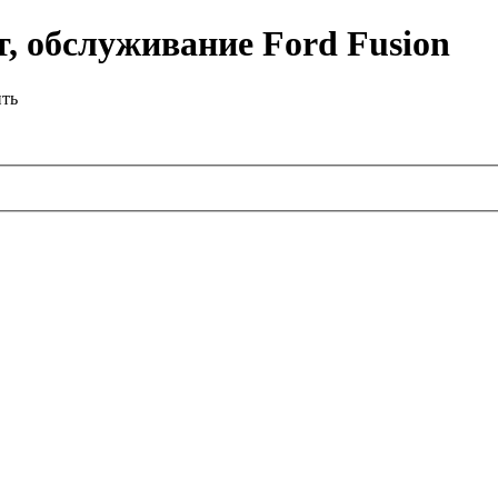
, обслуживание Ford Fusion
ить