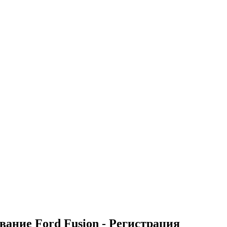
вание Ford Fusion - Регистрация