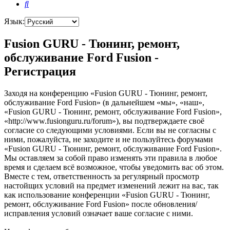
Поиск
Язык:
Fusion GURU - Тюнинг, ремонт,
обслуживание Ford Fusion -
Регистрация
Заходя на конференцию «Fusion GURU - Тюнинг, ремонт,
обслуживание Ford Fusion» (в дальнейшем «мы», «наш»,
«Fusion GURU - Тюнинг, ремонт, обслуживание Ford Fusion»,
«http://www.fusionguru.ru/forum»), вы подтверждаете своё
согласие со следующими условиями. Если вы не согласны с
ними, пожалуйста, не заходите и не пользуйтесь форумами
«Fusion GURU - Тюнинг, ремонт, обслуживание Ford Fusion».
Мы оставляем за собой право изменять эти правила в любое
время и сделаем всё возможное, чтобы уведомить вас об этом.
Вместе с тем, ответственность за регулярный просмотр
настойщих условий на предмет изменений лежит на вас, так
как использование конференции «Fusion GURU - Тюнинг,
ремонт, обслуживание Ford Fusion» после обновления/
исправления условий означает ваше согласие с ними.