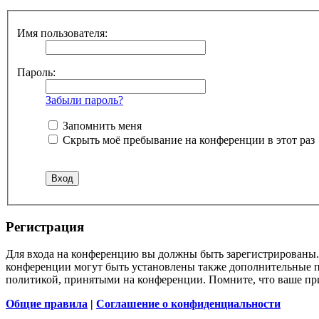
Имя пользователя:
Пароль:
Забыли пароль?
Запомнить меня
Скрыть моё пребывание на конференции в этот раз
Регистрация
Для входа на конференцию вы должны быть зарегистрированы. 
конференции могут быть установлены также дополнительные пр
политикой, принятыми на конференции. Помните, что ваше при
Общие правила
|
Соглашение о конфиденциальности