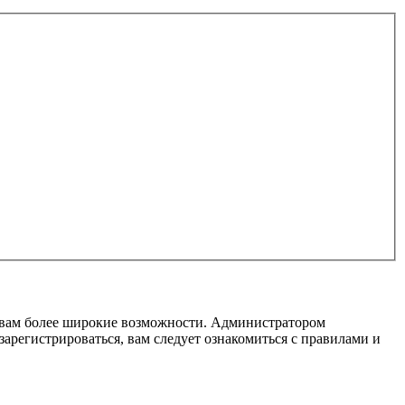
т вам более широкие возможности. Администратором
регистрироваться, вам следует ознакомиться с правилами и