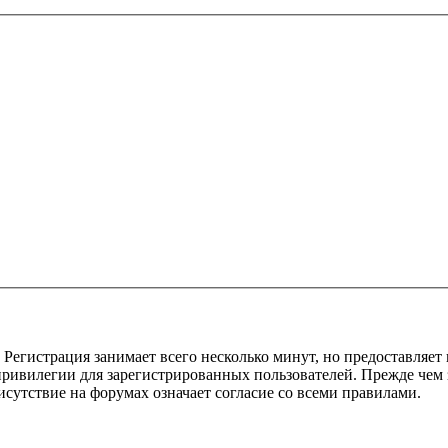
Регистрация занимает всего несколько минут, но предоставляе
ивилегии для зарегистрированных пользователей. Прежде чем за
сутствие на форумах означает согласие со всеми правилами.