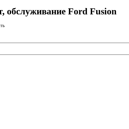
, обслуживание Ford Fusion
ить