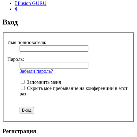
Fusion GURU
Поиск
Вход
Имя пользователя:
Пароль:
Забыли пароль?
Запомнить меня
Скрыть моё пребывание на конференции в этот
раз
Регистрация