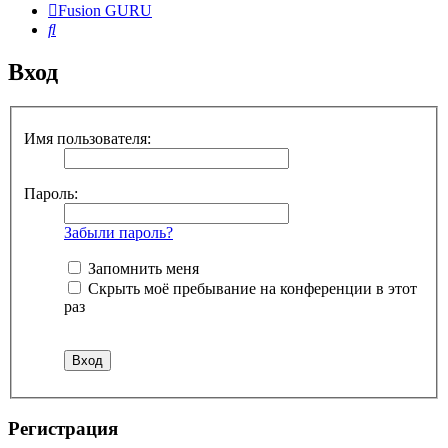
Fusion GURU
Поиск
Вход
Имя пользователя:
Пароль:
Забыли пароль?
Запомнить меня
Скрыть моё пребывание на конференции в этот
раз
Регистрация