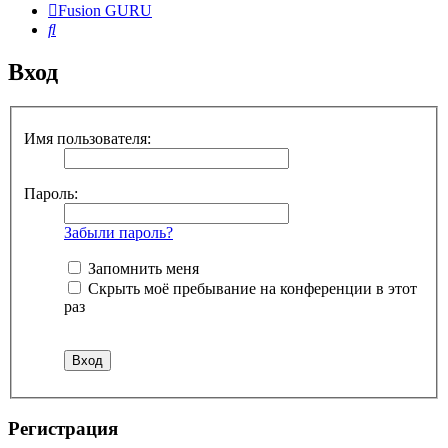
Fusion GURU
Поиск
Вход
Имя пользователя:
Пароль:
Забыли пароль?
Запомнить меня
Скрыть моё пребывание на конференции в этот
раз
Регистрация