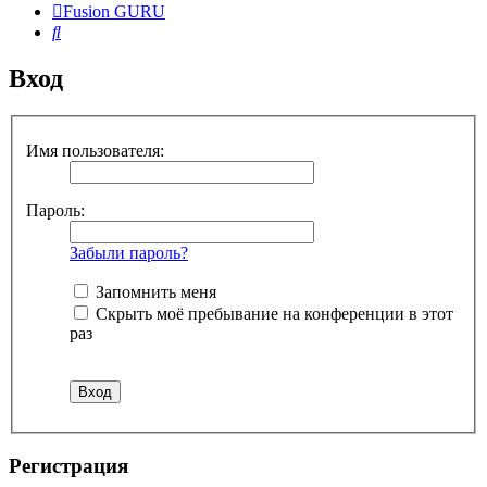
Fusion GURU
Поиск
Вход
Имя пользователя:
Пароль:
Забыли пароль?
Запомнить меня
Скрыть моё пребывание на конференции в этот
раз
Регистрация