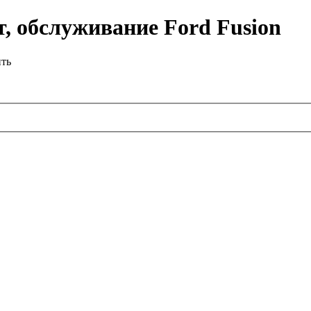
, обслуживание Ford Fusion
ить