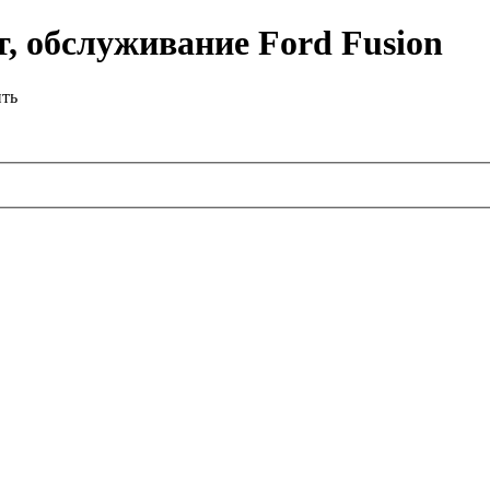
, обслуживание Ford Fusion
ить