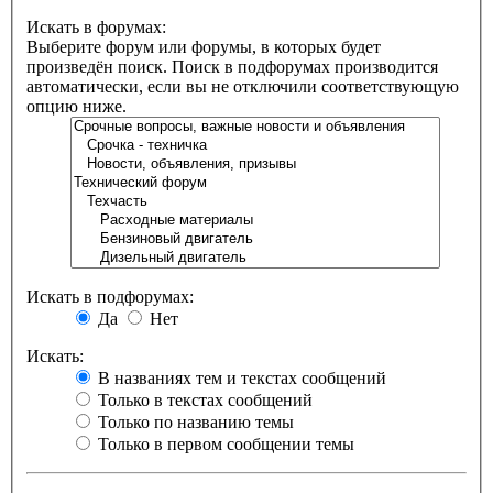
Искать в форумах:
Выберите форум или форумы, в которых будет
произведён поиск. Поиск в подфорумах производится
автоматически, если вы не отключили соответствующую
опцию ниже.
Искать в подфорумах:
Да
Нет
Искать:
В названиях тем и текстах сообщений
Только в текстах сообщений
Только по названию темы
Только в первом сообщении темы