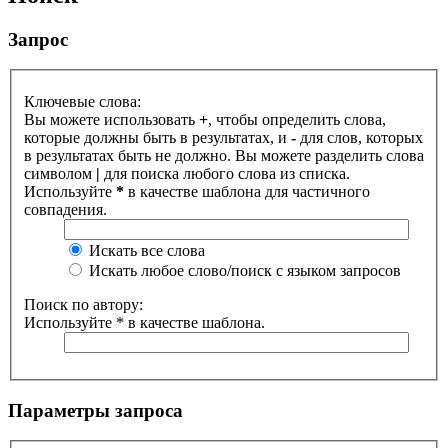
Запрос
Ключевые слова:
Вы можете использовать
+
, чтобы определить слова,
которые должны быть в результатах, и
-
для слов, которых
в результатах быть не должно. Вы можете разделить слова
символом
|
для поиска любого слова из списка.
Используйте
*
в качестве шаблона для частичного
совпадения.
Искать все слова
Искать любое слово/поиск с языком запросов
Поиск по автору:
Используйте * в качестве шаблона.
Параметры запроса