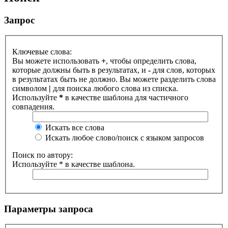
Запрос
Ключевые слова:
Вы можете использовать
+
, чтобы определить слова,
которые должны быть в результатах, и
-
для слов, которых
в результатах быть не должно. Вы можете разделить слова
символом
|
для поиска любого слова из списка.
Используйте
*
в качестве шаблона для частичного
совпадения.
Искать все слова
Искать любое слово/поиск с языком запросов
Поиск по автору:
Используйте * в качестве шаблона.
Параметры запроса