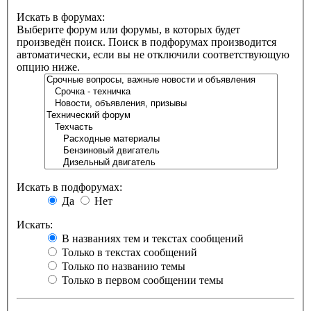
Искать в форумах:
Выберите форум или форумы, в которых будет
произведён поиск. Поиск в подфорумах производится
автоматически, если вы не отключили соответствующую
опцию ниже.
Искать в подфорумах:
Да
Нет
Искать:
В названиях тем и текстах сообщений
Только в текстах сообщений
Только по названию темы
Только в первом сообщении темы