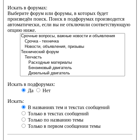
Искать в форумах:
Выберите форум или форумы, в которых будет
произведён поиск. Поиск в подфорумах производится
автоматически, если вы не отключили соответствующую
опцию ниже.
Искать в подфорумах:
Да
Нет
Искать:
В названиях тем и текстах сообщений
Только в текстах сообщений
Только по названию темы
Только в первом сообщении темы