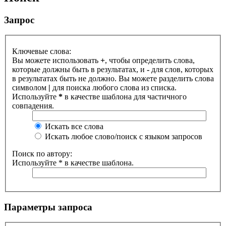
Запрос
Ключевые слова:
Вы можете использовать
+
, чтобы определить слова,
которые должны быть в результатах, и
-
для слов, которых
в результатах быть не должно. Вы можете разделить слова
символом
|
для поиска любого слова из списка.
Используйте
*
в качестве шаблона для частичного
совпадения.
Искать все слова
Искать любое слово/поиск с языком запросов
Поиск по автору:
Используйте * в качестве шаблона.
Параметры запроса