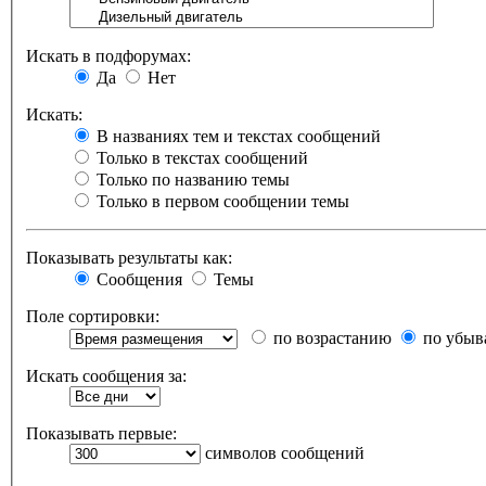
Искать в подфорумах:
Да
Нет
Искать:
В названиях тем и текстах сообщений
Только в текстах сообщений
Только по названию темы
Только в первом сообщении темы
Показывать результаты как:
Сообщения
Темы
Поле сортировки:
по возрастанию
по убыв
Искать сообщения за:
Показывать первые:
символов сообщений