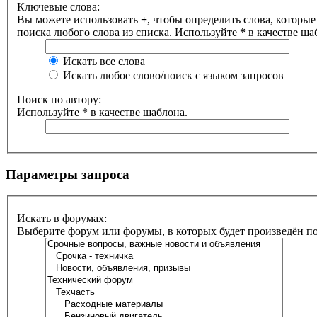
Ключевые слова:
Вы можете использовать
+
, чтобы определить слова, которые
поиска любого слова из списка. Используйте
*
в качестве ша
Искать все слова
Искать любое слово/поиск с языком запросов
Поиск по автору:
Используйте * в качестве шаблона.
Параметры запроса
Искать в форумах:
Выберите форум или форумы, в которых будет произведён п