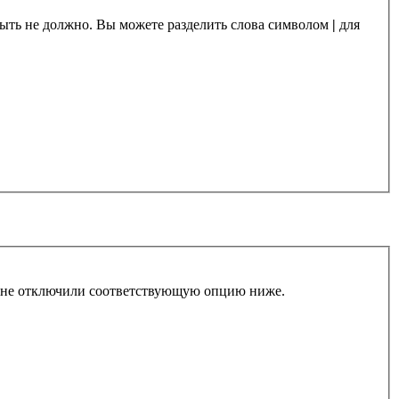
 быть не должно. Вы можете разделить слова символом
|
для
ы не отключили соответствующую опцию ниже.