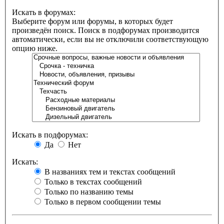
Искать в форумах:
Выберите форум или форумы, в которых будет
произведён поиск. Поиск в подфорумах производится
автоматически, если вы не отключили соответствующую
опцию ниже.
Искать в подфорумах:
Да
Нет
Искать:
В названиях тем и текстах сообщений
Только в текстах сообщений
Только по названию темы
Только в первом сообщении темы