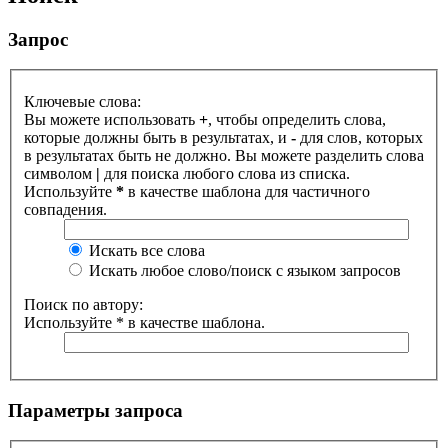
Запрос
Ключевые слова:
Вы можете использовать
+
, чтобы определить слова,
которые должны быть в результатах, и
-
для слов, которых
в результатах быть не должно. Вы можете разделить слова
символом
|
для поиска любого слова из списка.
Используйте
*
в качестве шаблона для частичного
совпадения.
Искать все слова
Искать любое слово/поиск с языком запросов
Поиск по автору:
Используйте * в качестве шаблона.
Параметры запроса