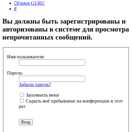
Fusion GURU
Поиск
Вы должны быть зарегистрированы и
авторизованы в системе для просмотра
непрочитанных сообщений.
Имя пользователя:
Пароль:
Забыли пароль?
Запомнить меня
Скрыть моё пребывание на конференции в этот
раз