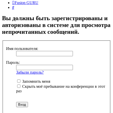
Fusion GURU
Поиск
Вы должны быть зарегистрированы и
авторизованы в системе для просмотра
непрочитанных сообщений.
Имя пользователя:
Пароль:
Забыли пароль?
Запомнить меня
Скрыть моё пребывание на конференции в этот
раз