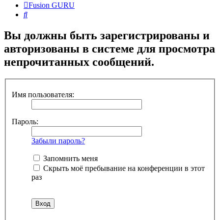
Fusion GURU
Поиск
Вы должны быть зарегистрированы и
авторизованы в системе для просмотра
непрочитанных сообщений.
Имя пользователя:
Пароль:
Забыли пароль?
Запомнить меня
Скрыть моё пребывание на конференции в этот
раз