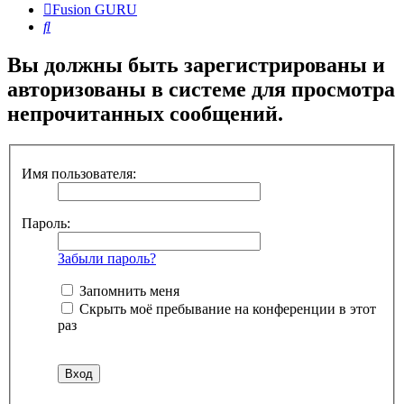
Fusion GURU
Поиск
Вы должны быть зарегистрированы и
авторизованы в системе для просмотра
непрочитанных сообщений.
Имя пользователя:
Пароль:
Забыли пароль?
Запомнить меня
Скрыть моё пребывание на конференции в этот
раз