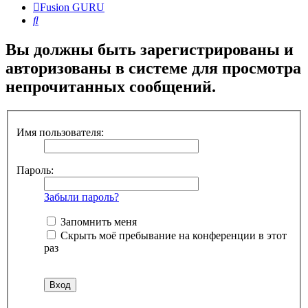
Fusion GURU
Поиск
Вы должны быть зарегистрированы и
авторизованы в системе для просмотра
непрочитанных сообщений.
Имя пользователя:
Пароль:
Забыли пароль?
Запомнить меня
Скрыть моё пребывание на конференции в этот
раз