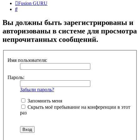
Fusion GURU
Поиск
Вы должны быть зарегистрированы и
авторизованы в системе для просмотра
непрочитанных сообщений.
Имя пользователя:
Пароль:
Забыли пароль?
Запомнить меня
Скрыть моё пребывание на конференции в этот
раз