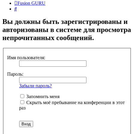
Fusion GURU
Поиск
Вы должны быть зарегистрированы и
авторизованы в системе для просмотра
непрочитанных сообщений.
Имя пользователя:
Пароль:
Забыли пароль?
Запомнить меня
Скрыть моё пребывание на конференции в этот
раз