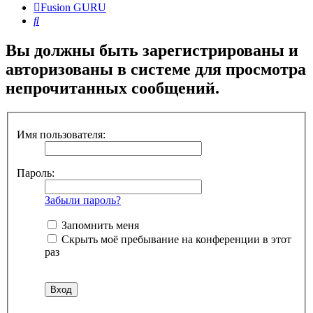
Fusion GURU
Поиск
Вы должны быть зарегистрированы и
авторизованы в системе для просмотра
непрочитанных сообщений.
Имя пользователя:
Пароль:
Забыли пароль?
Запомнить меня
Скрыть моё пребывание на конференции в этот
раз