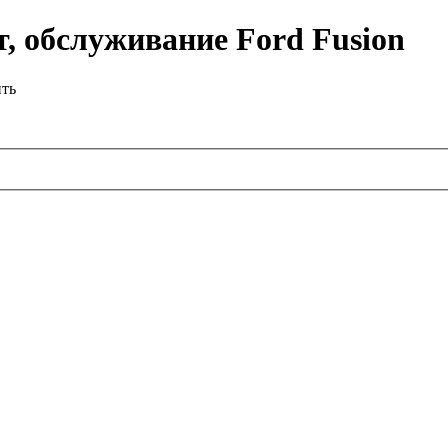
, обслуживание Ford Fusion
ить