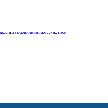
кости ,за исключением моторных масел.