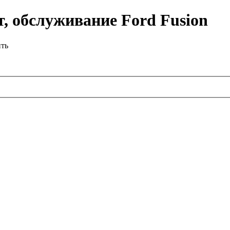
, обслуживание Ford Fusion
ить