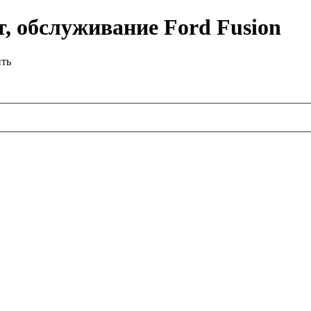
, обслуживание Ford Fusion
ить