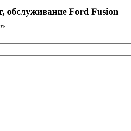
, обслуживание Ford Fusion
ить