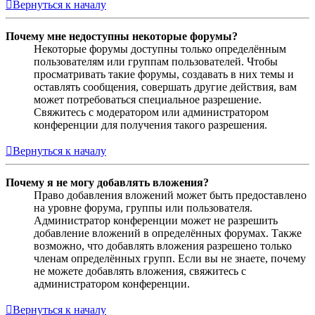
Вернуться к началу
Почему мне недоступны некоторые форумы?
Некоторые форумы доступны только определённым
пользователям или группам пользователей. Чтобы
просматривать такие форумы, создавать в них темы и
оставлять сообщения, совершать другие действия, вам
может потребоваться специальное разрешение.
Свяжитесь с модератором или администратором
конференции для получения такого разрешения.
Вернуться к началу
Почему я не могу добавлять вложения?
Право добавления вложений может быть предоставлено
на уровне форума, группы или пользователя.
Администратор конференции может не разрешить
добавление вложений в определённых форумах. Также
возможно, что добавлять вложения разрешено только
членам определённых групп. Если вы не знаете, почему
не можете добавлять вложения, свяжитесь с
администратором конференции.
Вернуться к началу