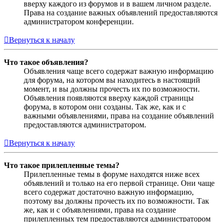
вверху каждого из форумов и в вашем личном разделе.
Права на создание важных объявлений предоставляются
администратором конференции.
Вернуться к началу
Что такое объявления?
Объявления чаще всего содержат важную информацию
для форума, на котором вы находитесь в настоящий
момент, и вы должны прочесть их по возможности.
Объявления появляются вверху каждой страницы
форума, в котором они созданы. Так же, как и с
важными объявлениями, права на создание объявлений
предоставляются администратором.
Вернуться к началу
Что такое прилепленные темы?
Прилепленные темы в форуме находятся ниже всех
объявлений и только на его первой странице. Они чаще
всего содержат достаточно важную информацию,
поэтому вы должны прочесть их по возможности. Так
же, как и с объявлениями, права на создание
прилепленных тем предоставляются администратором