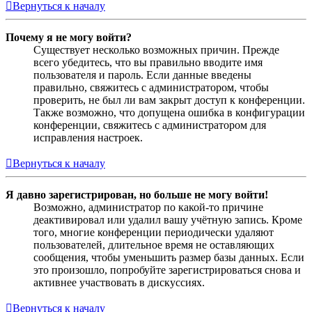
Вернуться к началу
Почему я не могу войти?
Существует несколько возможных причин. Прежде
всего убедитесь, что вы правильно вводите имя
пользователя и пароль. Если данные введены
правильно, свяжитесь с администратором, чтобы
проверить, не был ли вам закрыт доступ к конференции.
Также возможно, что допущена ошибка в конфигурации
конференции, свяжитесь с администратором для
исправления настроек.
Вернуться к началу
Я давно зарегистрирован, но больше не могу войти!
Возможно, администратор по какой-то причине
деактивировал или удалил вашу учётную запись. Кроме
того, многие конференции периодически удаляют
пользователей, длительное время не оставляющих
сообщения, чтобы уменьшить размер базы данных. Если
это произошло, попробуйте зарегистрироваться снова и
активнее участвовать в дискуссиях.
Вернуться к началу