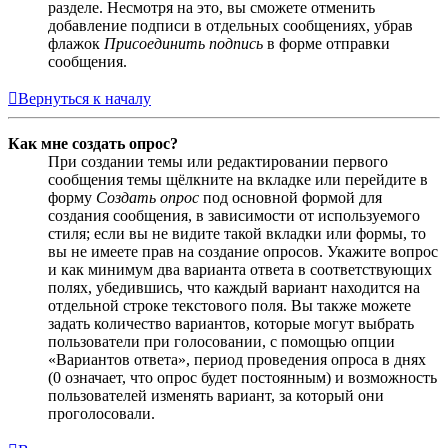
разделе. Несмотря на это, вы сможете отменить
добавление подписи в отдельных сообщениях, убрав
флажок
Присоединить подпись
в форме отправки
сообщения.
Вернуться к началу
Как мне создать опрос?
При создании темы или редактировании первого
сообщения темы щёлкните на вкладке или перейдите в
форму
Создать опрос
под основной формой для
создания сообщения, в зависимости от используемого
стиля; если вы не видите такой вкладки или формы, то
вы не имеете прав на создание опросов. Укажите вопрос
и как минимум два варианта ответа в соответствующих
полях, убедившись, что каждый вариант находится на
отдельной строке текстового поля. Вы также можете
задать количество вариантов, которые могут выбрать
пользователи при голосовании, с помощью опции
«Вариантов ответа», период проведения опроса в днях
(0 означает, что опрос будет постоянным) и возможность
пользователей изменять вариант, за который они
проголосовали.