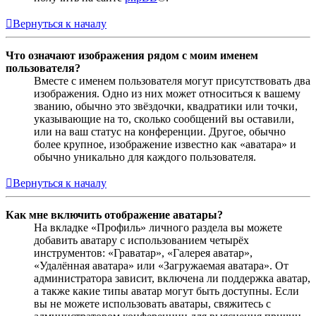
Вернуться к началу
Что означают изображения рядом с моим именем
пользователя?
Вместе с именем пользователя могут присутствовать два
изображения. Одно из них может относиться к вашему
званию, обычно это звёздочки, квадратики или точки,
указывающие на то, сколько сообщений вы оставили,
или на ваш статус на конференции. Другое, обычно
более крупное, изображение известно как «аватара» и
обычно уникально для каждого пользователя.
Вернуться к началу
Как мне включить отображение аватары?
На вкладке «Профиль» личного раздела вы можете
добавить аватару с использованием четырёх
инструментов: «Граватар», «Галерея аватар»,
«Удалённая аватара» или «Загружаемая аватара». От
администратора зависит, включена ли поддержка аватар,
а также какие типы аватар могут быть доступны. Если
вы не можете использовать аватары, свяжитесь с