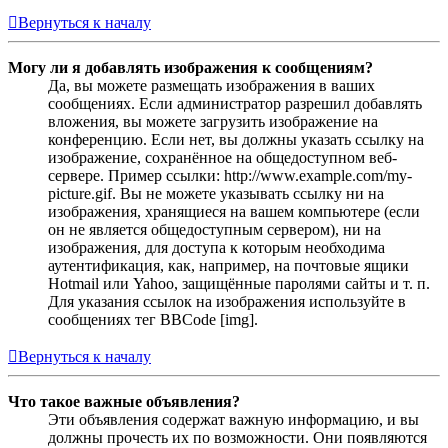
Вернуться к началу
Могу ли я добавлять изображения к сообщениям?
Да, вы можете размещать изображения в ваших
сообщениях. Если администратор разрешил добавлять
вложения, вы можете загрузить изображение на
конференцию. Если нет, вы должны указать ссылку на
изображение, сохранённое на общедоступном веб-
сервере. Пример ссылки: http://www.example.com/my-
picture.gif. Вы не можете указывать ссылку ни на
изображения, хранящиеся на вашем компьютере (если
он не является общедоступным сервером), ни на
изображения, для доступа к которым необходима
аутентификация, как, например, на почтовые ящики
Hotmail или Yahoo, защищённые паролями сайты и т. п.
Для указания ссылок на изображения используйте в
сообщениях тег BBCode [img].
Вернуться к началу
Что такое важные объявления?
Эти объявления содержат важную информацию, и вы
должны прочесть их по возможности. Они появляются