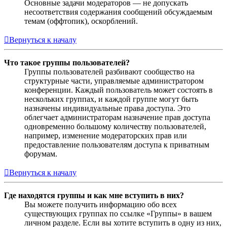
Основные задачи модераторов — не допускать
несоответствия содержания сообщений обсуждаемым
темам (оффтопик), оскорблений.
Вернуться к началу
Что такое группы пользователей?
Группы пользователей разбивают сообщество на
структурные части, управляемые администратором
конференции. Каждый пользователь может состоять в
нескольких группах, и каждой группе могут быть
назначены индивидуальные права доступа. Это
облегчает администраторам назначение прав доступа
одновременно большому количеству пользователей,
например, изменение модераторских прав или
предоставление пользователям доступа к приватным
форумам.
Вернуться к началу
Где находятся группы и как мне вступить в них?
Вы можете получить информацию обо всех
существующих группах по ссылке «Группы» в вашем
личном разделе. Если вы хотите вступить в одну из них,