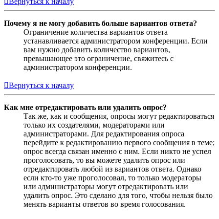
Вернуться к началу
Почему я не могу добавить больше вариантов ответа?
Ограничение количества вариантов ответа
устанавливается администратором конференции. Если
вам нужно добавить количество вариантов,
превышающее это ограничение, свяжитесь с
администратором конференции.
Вернуться к началу
Как мне отредактировать или удалить опрос?
Так же, как и сообщения, опросы могут редактироваться
только их создателями, модераторами или
администраторами. Для редактирования опроса
перейдите к редактированию первого сообщения в теме;
опрос всегда связан именно с ним. Если никто не успел
проголосовать, то вы можете удалить опрос или
отредактировать любой из вариантов ответа. Однако
если кто-то уже проголосовал, то только модераторы
или администраторы могут отредактировать или
удалить опрос. Это сделано для того, чтобы нельзя было
менять варианты ответов во время голосования.