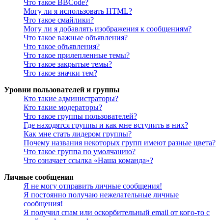
Что такое BBCode?
Могу ли я использовать HTML?
Что такое смайлики?
Могу ли я добавлять изображения к сообщениям?
Что такое важные объявления?
Что такое объявления?
Что такое прилепленные темы?
Что такое закрытые темы?
Что такое значки тем?
Уровни пользователей и группы
Кто такие администраторы?
Кто такие модераторы?
Что такое группы пользователей?
Где находятся группы и как мне вступить в них?
Как мне стать лидером группы?
Почему названия некоторых групп имеют разные цвета?
Что такое группа по умолчанию?
Что означает ссылка «Наша команда»?
Личные сообщения
Я не могу отправить личные сообщения!
Я постоянно получаю нежелательные личные
сообщения!
Я получил спам или оскорбительный email от кого-то с