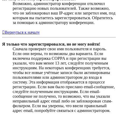
Возможно, администратор конференции отключил
регистрацию новых пользователей. Также возможно,
что он заблокировал ваш IP-адрес или запретил имя, под
которым вы пытаетесь зарегистрироваться. Обратитесь
за помощью к администратору конференции.
Вернуться к началу
Я только что зарегистрировался, но не могу войти!
Сначала проверьте свои имя пользователя и пароль.
Если они верны, то возможны два варианта. Если
включена поддержка COPPA и при регистрации вы
указали, что вам менее 13 лет, следуйте полученным
инструкциям. На некоторых конференциях требуется,
чтобы все новые учётные записи были активированы
пользователями или администратором до входа в
систему. Эта информация отображается в процессе
регистрации. Если вам было прислано email-сообщение,
следуйте полученным инструкциям. Если email-
сообщение не получено, то возможно, что вы указали
неправильный адрес email либо он заблокирован спам-
фильтром. Если вы уверены, что ввели правильный
адрес email, попробуйте связаться с администратором.