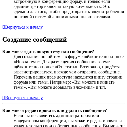
встроенную в конференцию форму, и только если
администратор включил такую возможность. Это
сделано для того, чтобы предотвратить злоупотребления
почтовой системой анонимными пользователями.
Вернуться к началу
Создание сообщений
Как мне создать новую тему или сообщение?
Для создания новой темы в форуме щёлкните по кнопке
«Новая тема». Для размещения сообщения в теме
щёлкните по кнопке «Ответить». Возможно, придётся
зарегистрироваться, прежде чем отправить сообщение.
Перечень ваших прав доступа находится внизу страниц
форума или темы. Например: «Вы можете начинать
темы», «Вы можете добавлять вложения» и т.п.
Вернуться к началу
Как мне отредактировать или удалить сообщение?
Если вы не являетесь администратором или
модератором конференции, вы можете редактировать и
удалять только свои собственные сообщения. Вы можете