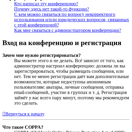
Кто написал эту конференцию?
Почему здесь нет такой-то функции?
С кем можно связаться по вопросу некорректного
использования и/или юридических вопросов, связанных
с этой конференцией?
Как мне связаться с администратором конференции?
Вход на конференцию и регистрация
Зачем мне нужно регистрироваться?
Вы можете этого и не делать. Всё зависит от того, как
администратор настроил конференцию: должны ли вы
зарегистрироваться, чтобы размещать сообщения, или
нет. Тем не менее регистрация даёт вам дополнительные
возможности, которые недоступны анонимным
пользователям: аватары, личные сообщения, отправка
email-сообщений, участие в группах и т. д. Регистрация
займёт у вас всего пару минут, поэтому мы рекомендуем
это сделать.
Вернуться к началу
Что такое COPPA?