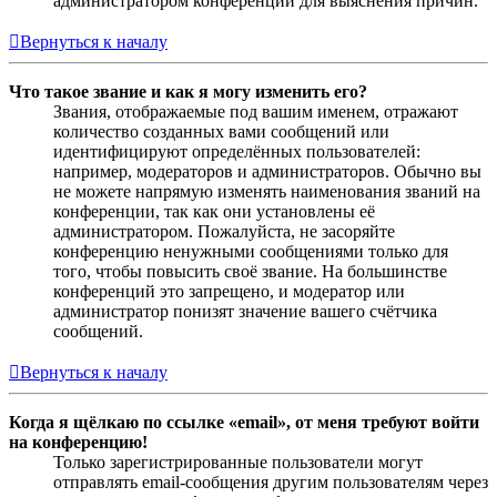
администратором конференции для выяснения причин.
Вернуться к началу
Что такое звание и как я могу изменить его?
Звания, отображаемые под вашим именем, отражают
количество созданных вами сообщений или
идентифицируют определённых пользователей:
например, модераторов и администраторов. Обычно вы
не можете напрямую изменять наименования званий на
конференции, так как они установлены её
администратором. Пожалуйста, не засоряйте
конференцию ненужными сообщениями только для
того, чтобы повысить своё звание. На большинстве
конференций это запрещено, и модератор или
администратор понизят значение вашего счётчика
сообщений.
Вернуться к началу
Когда я щёлкаю по ссылке «email», от меня требуют войти
на конференцию!
Только зарегистрированные пользователи могут
отправлять email-сообщения другим пользователям через