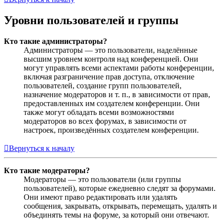
Уровни пользователей и группы
Кто такие администраторы?
Администраторы — это пользователи, наделённые
высшим уровнем контроля над конференцией. Они
могут управлять всеми аспектами работы конференции,
включая разграничение прав доступа, отключение
пользователей, создание групп пользователей,
назначение модераторов и т. п., в зависимости от прав,
предоставленных им создателем конференции. Они
также могут обладать всеми возможностями
модераторов во всех форумах, в зависимости от
настроек, произведённых создателем конференции.
Вернуться к началу
Кто такие модераторы?
Модераторы — это пользователи (или группы
пользователей), которые ежедневно следят за форумами.
Они имеют право редактировать или удалять
сообщения, закрывать, открывать, перемещать, удалять и
объединять темы на форуме, за который они отвечают.