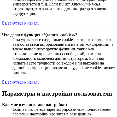
университете и т. д. Если пункт
Запомнить меня
отсутствует, это значит, что администратор отключил
эту функцию.
Вернуться к началу
Что делает функция «Удалить cookies»?
Она удаляет все созданные cookies, которые позволяют
вам оставаться авторизованным на этой конференции, а
также выполняют другие функции, такие как
отслеживание прочитанных сообщений, если эта
возможность включена администратором. Если вы
испытываете трудности со входом или выходом на
данной конференции, возможно, удаление cookies может
помочь.
Вернуться к началу
Параметры и настройки пользователя
Как мне изменить мои настройки?
Если вы являетесь зарегистрированным пользователем,
все ваши настройки хранятся в базе данных