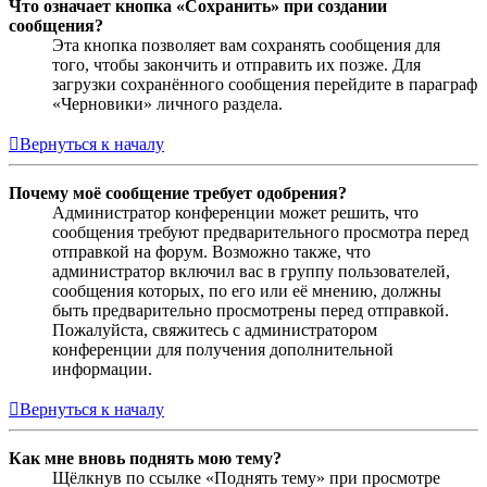
Что означает кнопка «Сохранить» при создании
сообщения?
Эта кнопка позволяет вам сохранять сообщения для
того, чтобы закончить и отправить их позже. Для
загрузки сохранённого сообщения перейдите в параграф
«Черновики» личного раздела.
Вернуться к началу
Почему моё сообщение требует одобрения?
Администратор конференции может решить, что
сообщения требуют предварительного просмотра перед
отправкой на форум. Возможно также, что
администратор включил вас в группу пользователей,
сообщения которых, по его или её мнению, должны
быть предварительно просмотрены перед отправкой.
Пожалуйста, свяжитесь с администратором
конференции для получения дополнительной
информации.
Вернуться к началу
Как мне вновь поднять мою тему?
Щёлкнув по ссылке «Поднять тему» при просмотре