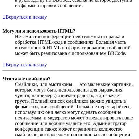
из формы отправки сообщений.
Вернуться к началу
Могу ли я использовать HTML?
Нет. На этой конференции невозможны отправка и
обработка HTML-кода в сообщениях. Большая часть
возможностей HTML по форматированию сообщений
может быть реализована с использованием BBCode.
Вернуться к началу
Что такое смайлики?
Смайлики, или эмотиконы — это маленькие картинки,
которые могут быть использованы для выражения
чувств, например :) означает радость, а :( означает
грусть. Полный список смайликов можно увидеть в
форме создания сообщений. Только не перестарайтесь,
используя их: они легко могут сделать сообщение
нечитаемым, и модератор может отредактировать ваше
сообщение или вообще удалить его. Администратор
конференции также может ограничить количество
смайликов, которое можно использовать в сообщении.