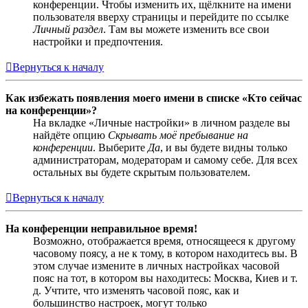
конференции. Чтобы изменить их, щёлкните на имени
пользователя вверху страницы и перейдите по ссылке
Личный раздел
. Там вы можете изменить все свои
настройки и предпочтения.
Вернуться к началу
Как избежать появления моего имени в списке «Кто сейчас
на конференции»?
На вкладке «Личные настройки» в личном разделе вы
найдёте опцию
Скрывать моё пребывание на
конференции
. Выберите
Да
, и вы будете видны только
администраторам, модераторам и самому себе. Для всех
остальных вы будете скрытым пользователем.
Вернуться к началу
На конференции неправильное время!
Возможно, отображается время, относящееся к другому
часовому поясу, а не к тому, в котором находитесь вы. В
этом случае измените в личных настройках часовой
пояс на тот, в котором вы находитесь: Москва, Киев и т.
д. Учтите, что изменять часовой пояс, как и
большинство настроек, могут только