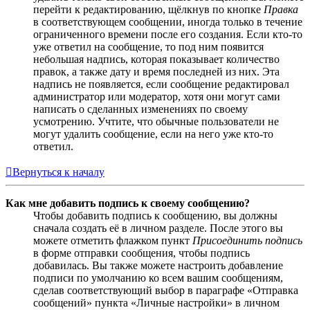
перейти к редактированию, щёлкнув по кнопке
Правка
в соответствующем сообщении, иногда только в течение
ограниченного времени после его создания. Если кто-то
уже ответил на сообщение, то под ним появится
небольшая надпись, которая показывает количество
правок, а также дату и время последней из них. Эта
надпись не появляется, если сообщение редактировал
администратор или модератор, хотя они могут сами
написать о сделанных изменениях по своему
усмотрению. Учтите, что обычные пользователи не
могут удалить сообщение, если на него уже кто-то
ответил.
Вернуться к началу
Как мне добавить подпись к своему сообщению?
Чтобы добавить подпись к сообщению, вы должны
сначала создать её в личном разделе. После этого вы
можете отметить флажком пункт
Присоединить подпись
в форме отправки сообщения, чтобы подпись
добавилась. Вы также можете настроить добавление
подписи по умолчанию ко всем вашим сообщениям,
сделав соответствующий выбор в параграфе «Отправка
сообщений» пункта «Личные настройки» в личном