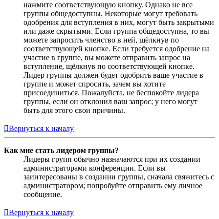
нажмите соответствующую кнопку. Однако не все
группы общедоступны. Некоторые могут требовать
одобрения для вступления в них, могут быть закрытыми
или даже скрытыми. Если группа общедоступна, то вы
можете запросить членство в ней, щёлкнув по
соответствующей кнопке. Если требуется одобрение на
участие в группе, вы можете отправить запрос на
вступление, щёлкнув по соответствующей кнопке.
Лидер группы должен будет одобрить ваше участие в
группе и может спросить, зачем вы хотите
присоединиться. Пожалуйста, не беспокойте лидера
группы, если он отклонил ваш запрос; у него могут
быть для этого свои причины.
Вернуться к началу
Как мне стать лидером группы?
Лидеры групп обычно назначаются при их создании
администраторами конференции. Если вы
заинтересованы в создании группы, сначала свяжитесь с
администратором; попробуйте отправить ему личное
сообщение.
Вернуться к началу