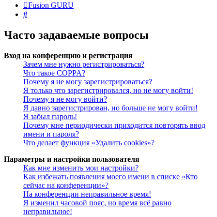
Fusion GURU
Поиск
Часто задаваемые вопросы
Вход на конференцию и регистрация
Зачем мне нужно регистрироваться?
Что такое COPPA?
Почему я не могу зарегистрироваться?
Я только что зарегистрировался, но не могу войти!
Почему я не могу войти?
Я давно зарегистрирован, но больше не могу войти!
Я забыл пароль!
Почему мне периодически приходится повторять ввод
имени и пароля?
Что делает функция «Удалить cookies»?
Параметры и настройки пользователя
Как мне изменить мои настройки?
Как избежать появления моего имени в списке «Кто
сейчас на конференции»?
На конференции неправильное время!
Я изменил часовой пояс, но время всё равно
неправильное!