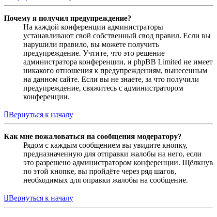
Почему я получил предупреждение?
На каждой конференции администраторы
устанавливают свой собственный свод правил. Если вы
нарушили правило, вы можете получить
предупреждение. Учтите, что это решение
администратора конференции, и phpBB Limited не имеет
никакого отношения к предупреждениям, вынесенным
на данном сайте. Если вы не знаете, за что получили
предупреждение, свяжитесь с администратором
конференции.
Вернуться к началу
Как мне пожаловаться на сообщения модератору?
Рядом с каждым сообщением вы увидите кнопку,
предназначенную для отправки жалобы на него, если
это разрешено администратором конференции. Щёлкнув
по этой кнопке, вы пройдёте через ряд шагов,
необходимых для оправки жалобы на сообщение.
Вернуться к началу