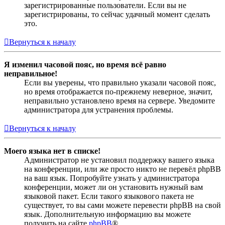
зарегистрированные пользователи. Если вы не
зарегистрированы, то сейчас удачный момент сделать
это.
Вернуться к началу
Я изменил часовой пояс, но время всё равно
неправильное!
Если вы уверены, что правильно указали часовой пояс,
но время отображается по-прежнему неверное, значит,
неправильно установлено время на сервере. Уведомите
администратора для устранения проблемы.
Вернуться к началу
Моего языка нет в списке!
Администратор не установил поддержку вашего языка
на конференции, или же просто никто не перевёл phpBB
на ваш язык. Попробуйте узнать у администратора
конференции, может ли он установить нужный вам
языковой пакет. Если такого языкового пакета не
существует, то вы сами можете перевести phpBB на свой
язык. Дополнительную информацию вы можете
получить на сайте
phpBB
®.