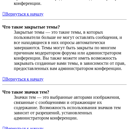
конференции.
Вернуться к началу
Что такое закрытые темы?
Закрытые темы — это такие темы, в которых
пользователи больше не могут оставлять сообщения, и
все находящиеся в них опросы автоматически
завершаются. Темы могут быть закрыты по многим
причинам модератором форума или администратором
конференции. Вы также можете иметь возможность
закрывать созданные вами темы, в зависимости от прав,
предоставленных вам администратором конференции.
Вернуться к началу
Что такое значки тем?
Значки тем — это выбранные авторами изображения,
связанные с сообщениями и отражающие их
содержание. Возможность использования значков тем
зависит от разрешений, установленных
администратором конференции.
Вернуться к началу