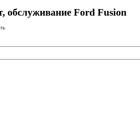
, обслуживание Ford Fusion
ить