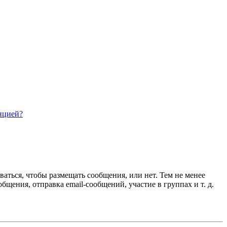
нцией?
ваться, чтобы размещать сообщения, или нет. Тем не менее
ения, отправка email-сообщений, участие в группах и т. д.