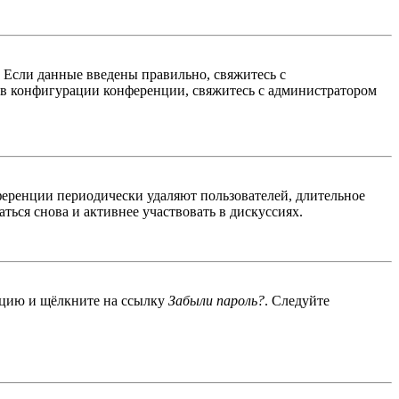
. Если данные введены правильно, свяжитесь с
 в конфигурации конференции, свяжитесь с администратором
ференции периодически удаляют пользователей, длительное
ься снова и активнее участвовать в дискуссиях.
енцию и щёлкните на ссылку
Забыли пароль?
. Следуйте