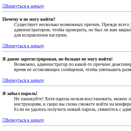
Вернуться к началу
Почему я не могу войти?
Существует несколько возможных причин. Прежде всего у
администратором, чтобы проверить, не был ли вам закр
для исправления настроек.
Вернуться к началу
Я давно зарегистрирован, но больше не могу войти!
Возможно, администратор по какой-то причине деактивир
время не оставляющих сообщения, чтобы уменьшить разме
Вернуться к началу
Я забыл пароль!
Не паникуйте! Хотя пароль нельзя восстановить, можно 
инструкциям, и скоро вы снова сможете войти на конфер
Если не удалось получить новый пароль, свяжитесь с ад
Вернуться к началу