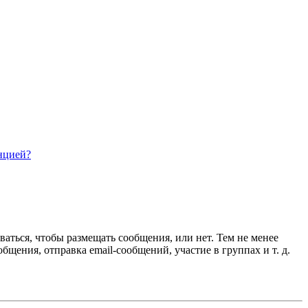
нцией?
ваться, чтобы размещать сообщения, или нет. Тем не менее
ения, отправка email-сообщений, участие в группах и т. д.