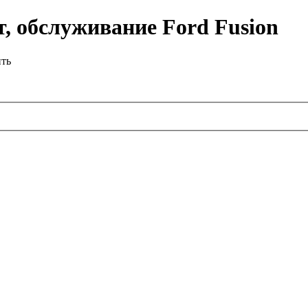
, обслуживание Ford Fusion
ить