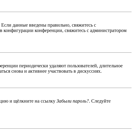
. Если данные введены правильно, свяжитесь с
 в конфигурации конференции, свяжитесь с администратором
ференции периодически удаляют пользователей, длительное
ься снова и активнее участвовать в дискуссиях.
енцию и щёлкните на ссылку
Забыли пароль?
. Следуйте